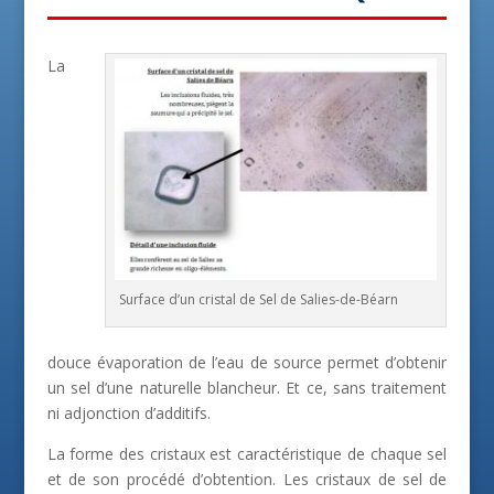
La
Surface d’un cristal de Sel de Salies-de-Béarn
douce évaporation de l’eau de source permet d’obtenir
un sel d’une naturelle blancheur. Et ce, sans traitement
ni adjonction d’additifs.
La forme des cristaux est caractéristique de chaque sel
et de son procédé d’obtention. Les cristaux de sel de