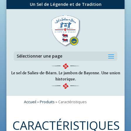
Un Sel de Légende et de Tradition
Sélectionner une page
Le sel de Salies-de-Béarn. Le jambon de Bayonne. Une union
historique.
Accueil
»
Produits
»
Caractéristiques
CARACTÉRISTIQUES