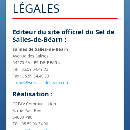
LÉGALES
Editeur du site officiel du Sel de
Salies-de-Béarn :
Salines de Salies-de-Béarn
Avenue des Salines
64270 SALIES-DE-BEARN
Tél : 05.59.04.49.35
Fax : 05.59.04.49.39
salines@selsaliesdebearn.com
Réalisation :
CREAV Communication
8, rue Paul Bert
64000 Pau
Tél : 05.59.90.34.90