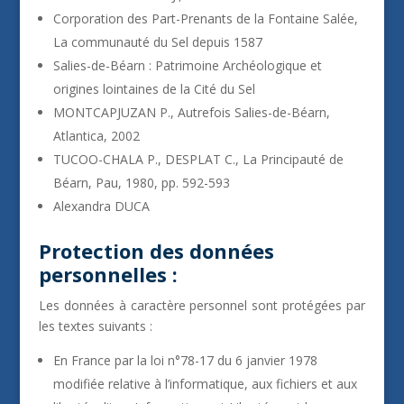
Corporation des Part-Prenants de la Fontaine Salée,
La communauté du Sel depuis 1587
Salies-de-Béarn : Patrimoine Archéologique et
origines lointaines de la Cité du Sel
MONTCAPJUZAN P., Autrefois Salies-de-Béarn,
Atlantica, 2002
TUCOO-CHALA P., DESPLAT C., La Principauté de
Béarn, Pau, 1980, pp. 592-593
Alexandra DUCA
Protection des données
personnelles :
Les données à caractère personnel sont protégées par
les textes suivants :
En France par la loi n°78-17 du 6 janvier 1978
modifiée relative à l’informatique, aux fichiers et aux