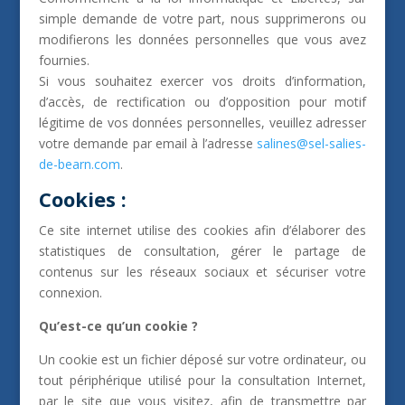
simple demande de votre part, nous supprimerons ou
modifierons les données personnelles que vous avez
fournies.
Si vous souhaitez exercer vos droits d’information,
d’accès, de rectification ou d’opposition pour motif
légitime de vos données personnelles, veuillez adresser
votre demande par email à l’adresse
salines@sel-salies-
de-bearn.com
.
Cookies :
Ce site internet utilise des cookies afin d’élaborer des
statistiques de consultation, gérer le partage de
contenus sur les réseaux sociaux et sécuriser votre
connexion.
Qu’est-ce qu’un cookie ?
Un cookie est un fichier déposé sur votre ordinateur, ou
tout périphérique utilisé pour la consultation Internet,
par le site que vous visitez, afin de transmettre par