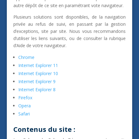
autre dépôt de ce site en paramétrant vote navigateur.
Plusieurs solutions sont disponibles, de la navigation
privée au refus de suivi, en passant par la gestion
d’exceptions, site par site. Nous vous recommandons
d’utiliser les liens suivants, ou de consulter la rubrique
d’Aide de votre navigateur.
Chrome
Internet Explorer 11
Internet Explorer 10
Internet Explorer 9
Internet Explorer 8
Firefox
Opera
Safari
Contenus du site :