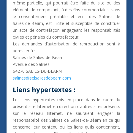
même partielle, qui pourrait être faite du site ou des
éléments le composant, à des fins commerciales, sans
le consentement préalable et écrit des Salines de
Salies-de-Béarn, est illicite et susceptible de constituer
un acte de contrefaçon engageant les responsabilités
civiles et pénales du contrefacteur.
Les demandes d’autorisation de reproduction sont à
adresser à :
Salines de Salies-de-Béarn
Avenue des Salines
64270 SALIES-DE-BEARN
salines@selsaliesdebearn.com
Liens hypertextes :
Les liens hypertextes mis en place dans le cadre du
présent site Internet en direction d’autres sites présents
sur le réseau Internet, ne sauraient engager la
responsabilité des Salines de Salies-de-Béarn en ce qui
concerne leur contenu ou les liens qu’ils contiennent,