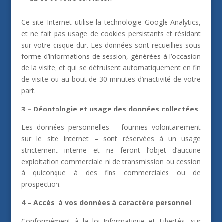
Ce site Internet utilise la technologie Google Analytics,
et ne fait pas usage de cookies persistants et résidant
sur votre disque dur. Les données sont recueillies sous
forme d’informations de session, générées à l’occasion
de la visite, et qui se détruisent automatiquement en fin
de visite ou au bout de 30 minutes d’inactivité de votre
part.
3 – Déontologie et usage des données collectées
Les données personnelles – fournies volontairement
sur le site Internet – sont réservées à un usage
strictement interne et ne feront l’objet d’aucune
exploitation commerciale ni de transmission ou cession
à quiconque à des fins commerciales ou de
prospection.
4 – Accès à vos données à caractère personnel
Conformément à la loi Informatique et Libertés, sur