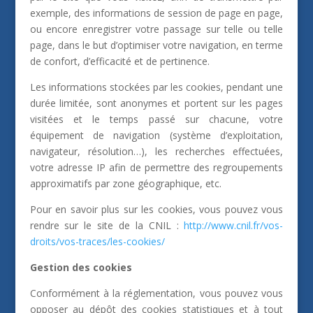
exemple, des informations de session de page en page,
ou encore enregistrer votre passage sur telle ou telle
page, dans le but d’optimiser votre navigation, en terme
de confort, d’efficacité et de pertinence.
Les informations stockées par les cookies, pendant une
durée limitée, sont anonymes et portent sur les pages
visitées et le temps passé sur chacune, votre
équipement de navigation (système d’exploitation,
navigateur, résolution…), les recherches effectuées,
votre adresse IP afin de permettre des regroupements
approximatifs par zone géographique, etc.
Pour en savoir plus sur les cookies, vous pouvez vous
rendre sur le site de la CNIL :
http://www.cnil.fr/vos-
droits/vos-traces/les-cookies/
Gestion des cookies
Conformément à la réglementation, vous pouvez vous
opposer au dépôt des cookies statistiques et à tout