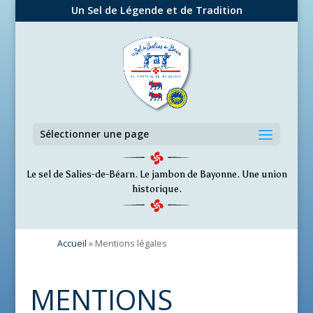
Un Sel de Légende et de Tradition
Sélectionner une page
Le sel de Salies-de-Béarn. Le jambon de Bayonne. Une union
historique.
Accueil
»
Mentions légales
MENTIONS