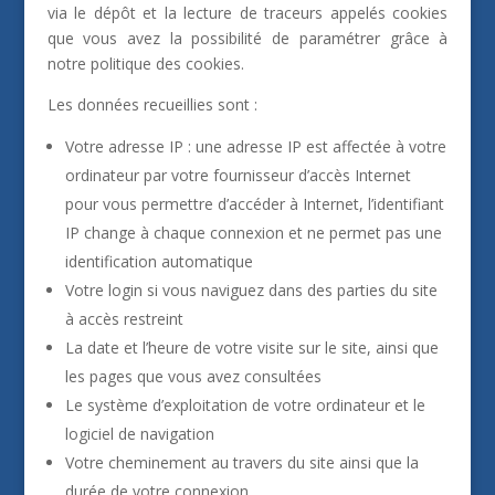
via le dépôt et la lecture de traceurs appelés cookies
que vous avez la possibilité de paramétrer grâce à
notre politique des cookies.
Les données recueillies sont :
Votre adresse IP : une adresse IP est affectée à votre
ordinateur par votre fournisseur d’accès Internet
pour vous permettre d’accéder à Internet, l’identifiant
IP change à chaque connexion et ne permet pas une
identification automatique
Votre login si vous naviguez dans des parties du site
à accès restreint
La date et l’heure de votre visite sur le site, ainsi que
les pages que vous avez consultées
Le système d’exploitation de votre ordinateur et le
logiciel de navigation
Votre cheminement au travers du site ainsi que la
durée de votre connexion.