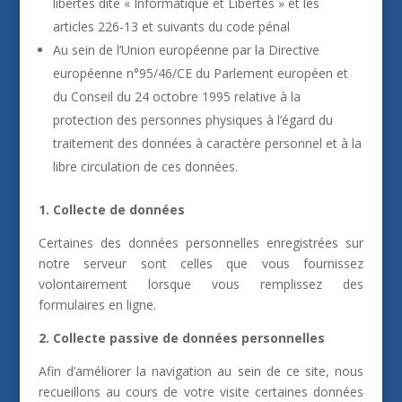
libertés dite « Informatique et Libertés » et les
articles 226-13 et suivants du code pénal
Au sein de l’Union européenne par la Directive
européenne n°95/46/CE du Parlement européen et
du Conseil du 24 octobre 1995 relative à la
protection des personnes physiques à l’égard du
traitement des données à caractère personnel et à la
libre circulation de ces données.
1. Collecte de données
Certaines des données personnelles enregistrées sur
notre serveur sont celles que vous fournissez
volontairement lorsque vous remplissez des
formulaires en ligne.
2. Collecte passive de données personnelles
Afin d’améliorer la navigation au sein de ce site, nous
recueillons au cours de votre visite certaines données