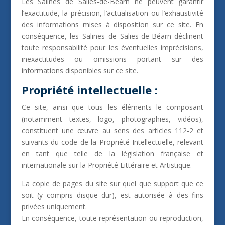
Les Salines de Salies-de-Béarn ne peuvent garantir
l’exactitude, la précision, l’actualisation ou l’exhaustivité
des informations mises à disposition sur ce site. En
conséquence, les Salines de Salies-de-Béarn déclinent
toute responsabilité pour les éventuelles imprécisions,
inexactitudes ou omissions portant sur des
informations disponibles sur ce site.
Propriété intellectuelle :
Ce site, ainsi que tous les éléments le composant
(notamment textes, logo, photographies, vidéos),
constituent une œuvre au sens des articles 112-2 et
suivants du code de la Propriété Intellectuelle, relevant
en tant que telle de la législation française et
internationale sur la Propriété Littéraire et Artistique.
La copie de pages du site sur quel que support que ce
soit (y compris disque dur), est autorisée à des fins
privées uniquement.
En conséquence, toute représentation ou reproduction,